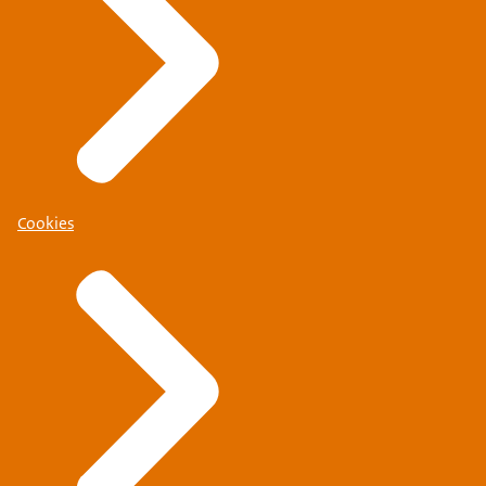
Cookies