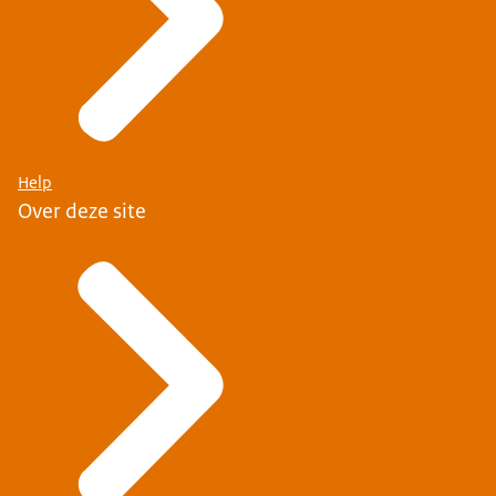
Help
Over deze site