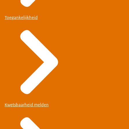
Toegankelijkheid
Kwetsbaarheid melden