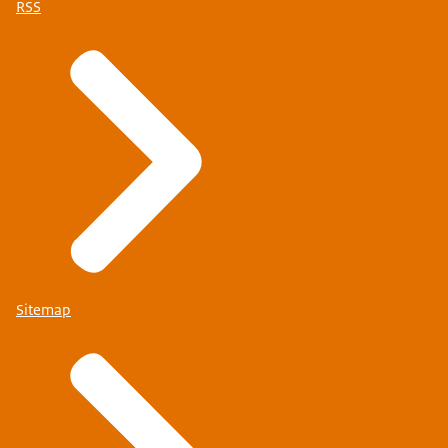
RSS
Sitemap