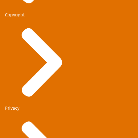
Copyright
Privacy