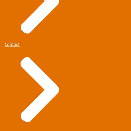
Contact