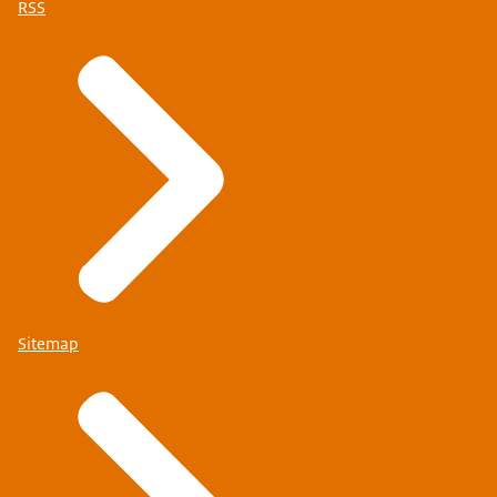
RSS
Sitemap