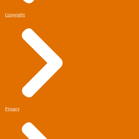
Copyright
Privacy