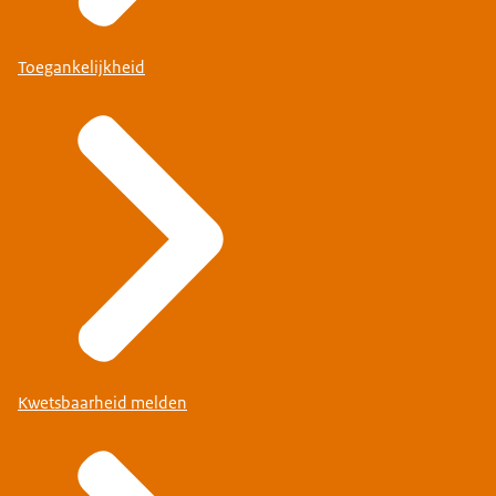
Toegankelijkheid
Kwetsbaarheid melden