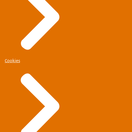
Cookies