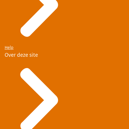
Help
Over deze site