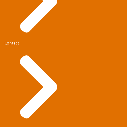
Contact