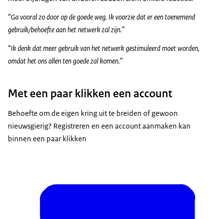
“Ga vooral zo door op de goede weg. Ik voorzie dat er een toenemend
gebruik/behoefte aan het netwerk zal zijn.”
“Ik denk dat meer gebruik van het netwerk gestimuleerd moet worden,
omdat het ons allen ten goede zal komen.”
Met een paar klikken een account
Behoefte om de eigen kring uit te breiden of gewoon
nieuwsgierig? Registreren en een account aanmaken kan
binnen een paar klikken