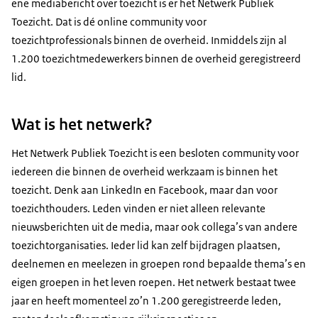
ene mediabericht over toezicht is er het Netwerk Publiek
Toezicht. Dat is dé online community voor
toezichtprofessionals binnen de overheid. Inmiddels zijn al
1.200 toezichtmedewerkers binnen de overheid geregistreerd
lid.
Wat is het netwerk?
Het Netwerk Publiek Toezicht is een besloten community voor
iedereen die binnen de overheid werkzaam is binnen het
toezicht. Denk aan LinkedIn en Facebook, maar dan voor
toezichthouders. Leden vinden er niet alleen relevante
nieuwsberichten uit de media, maar ook collega’s van andere
toezichtorganisaties. Ieder lid kan zelf bijdragen plaatsen,
deelnemen en meelezen in groepen rond bepaalde thema’s en
eigen groepen in het leven roepen. Het netwerk bestaat twee
jaar en heeft momenteel zo’n 1.200 geregistreerde leden,