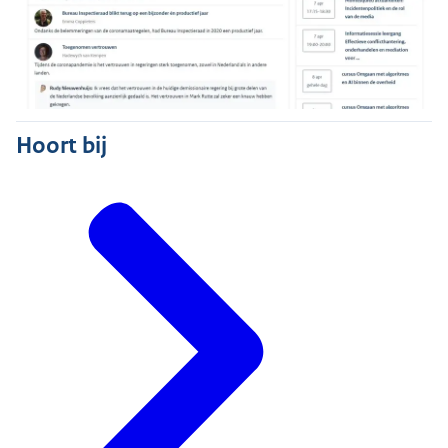
Hoort bij