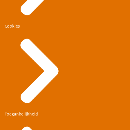
Cookies
Toegankelijkheid