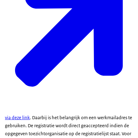
via deze link
. Daarbij is het belangrijk om een werkmailadres te
gebruiken. De registratie wordt direct geaccepteerd indien de
opgegeven toezichtorganisatie op de registratielijst staat. Voor