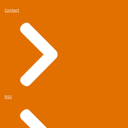
Contact
RSS