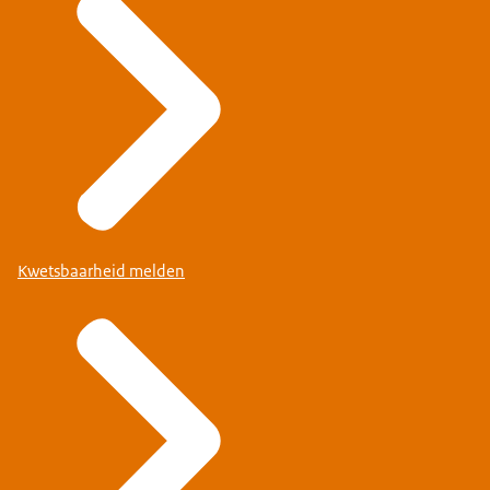
Kwetsbaarheid melden