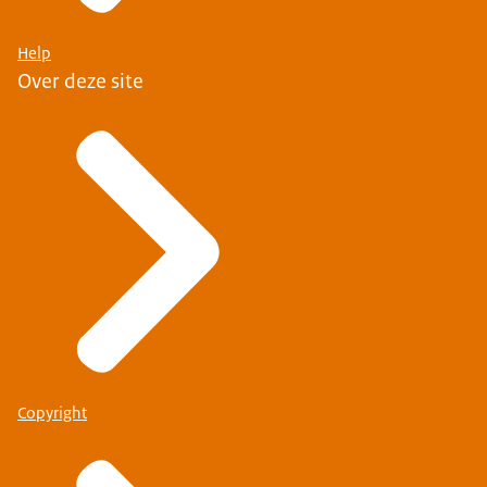
Help
Over deze site
Copyright