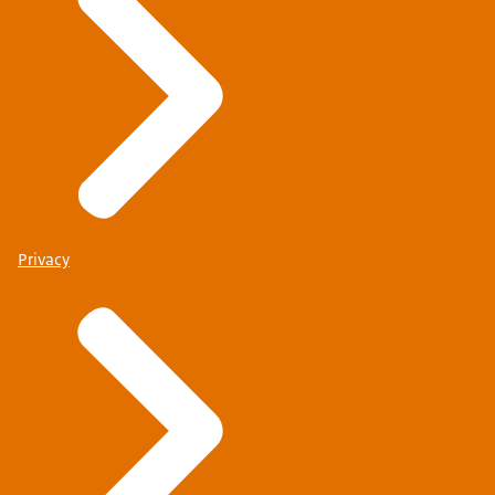
Privacy