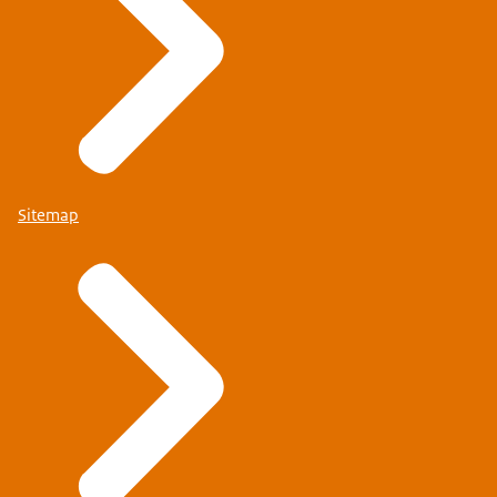
Sitemap