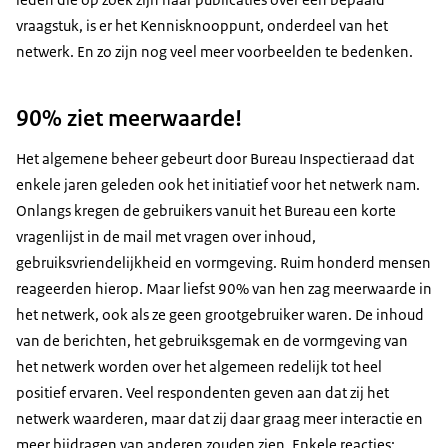
vraagstuk, is er het Kennisknooppunt, onderdeel van het
netwerk. En zo zijn nog veel meer voorbeelden te bedenken.
90% ziet meerwaarde!
Het algemene beheer gebeurt door Bureau Inspectieraad dat
enkele jaren geleden ook het initiatief voor het netwerk nam.
Onlangs kregen de gebruikers vanuit het Bureau een korte
vragenlijst in de mail met vragen over inhoud,
gebruiksvriendelijkheid en vormgeving. Ruim honderd mensen
reageerden hierop. Maar liefst 90% van hen zag meerwaarde in
het netwerk, ook als ze geen grootgebruiker waren. De inhoud
van de berichten, het gebruiksgemak en de vormgeving van
het netwerk worden over het algemeen redelijk tot heel
positief ervaren. Veel respondenten geven aan dat zij het
netwerk waarderen, maar dat zij daar graag meer interactie en
meer bijdragen van anderen zouden zien. Enkele reacties: