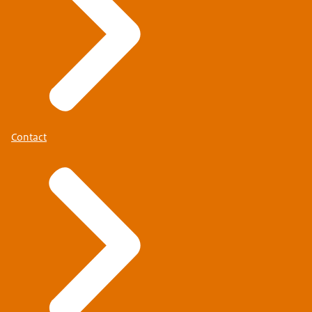
Contact