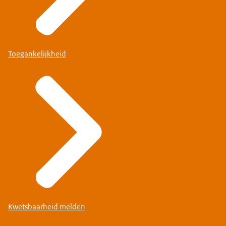
Toegankelijkheid
Kwetsbaarheid melden