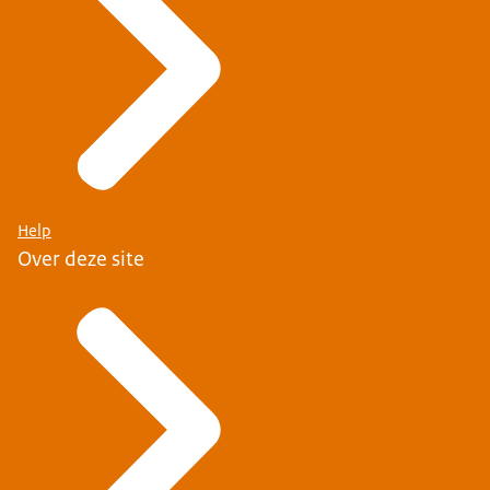
Help
Over deze site