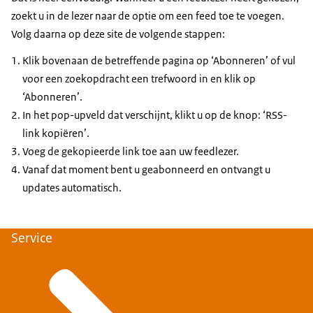
zoekt u in de lezer naar de optie om een feed toe te voegen.
Volg daarna op deze site de volgende stappen:
Klik bovenaan de betreffende pagina op ‘Abonneren’ of vul
voor een zoekopdracht een trefwoord in en klik op
‘Abonneren’.
In het pop-upveld dat verschijnt, klikt u op de knop: ‘RSS-
link kopiëren’.
Voeg de gekopieerde link toe aan uw feedlezer.
Vanaf dat moment bent u geabonneerd en ontvangt u
updates automatisch.
Service