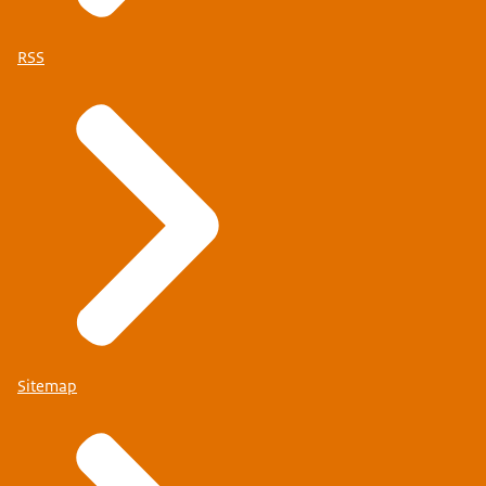
RSS
Sitemap