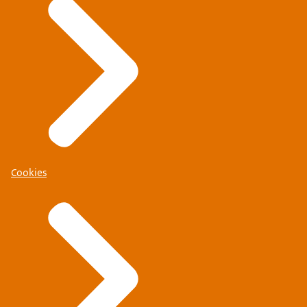
Cookies