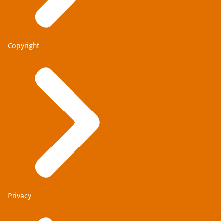
Copyright
Privacy