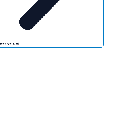
ees verder