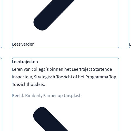
Lees verder
L
Leertrajecten
Leren van collega’s binnen het Leertraject Startende
Inspecteur, Strategisch Toezicht of het Programma Top
Toezichthouders.
Beeld: Kimberly Farmer op Unsplash