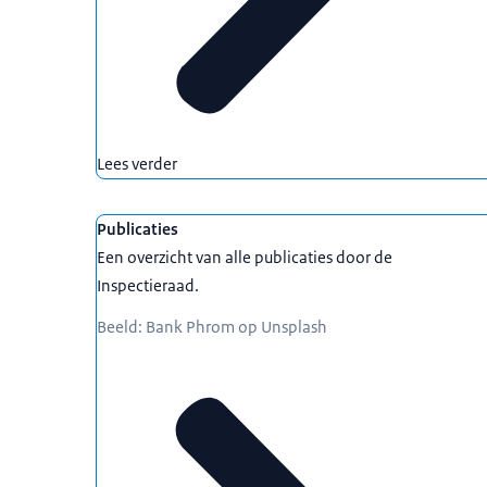
Lees verder
Publicaties
Een overzicht van alle publicaties door de
Inspectieraad.
Beeld: Bank Phrom op Unsplash