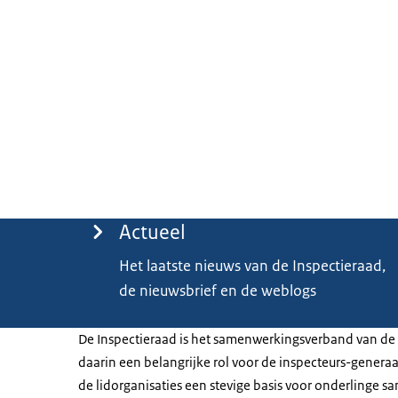
Menu
Actueel
Het laatste nieuws van de Inspectieraad,
de nieuwsbrief en de weblogs
De Inspectieraad is het samenwerkingsverband van de r
daarin een belangrijke rol voor de inspecteurs-generaa
de lidorganisaties een stevige basis voor onderlinge