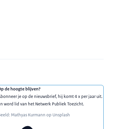
Op de hoogte blijven?
bonneer je op de nieuwsbrief, hij komt 4 x per jaar uit.
n word lid van het Netwerk Publiek Toezicht.
Beeld: Mathyas Kurmann op Unsplash