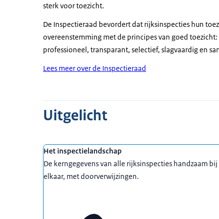
sterk voor toezicht.
De Inspectieraad bevordert dat rijksinspecties hun toez
overeenstemming met de principes van goed toezicht:
professioneel, transparant, selectief, slagvaardig en 
Lees meer over de Inspectieraad
Uitgelicht
Het inspectielandschap
De kerngegevens van alle rijksinspecties handzaam bij
elkaar, met doorverwijzingen.