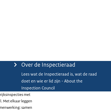
Over de Inspectieraad
Lees wat de Inspectieraad is, wat de raad
doet en wie er lid zijn - About the
Inspection Council
ijksinspecties met
l. Met elkaar leggen
 samenwerking: samen