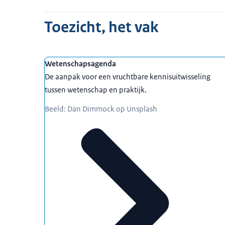
Toezicht, het vak
Wetenschapsagenda
De aanpak voor een vruchtbare kennisuitwisseling
tussen wetenschap en praktijk.
Beeld: Dan Dimmock op Unsplash