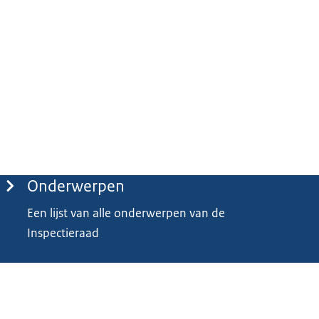
Onderwerpen
Een lijst van alle onderwerpen van de
Inspectieraad