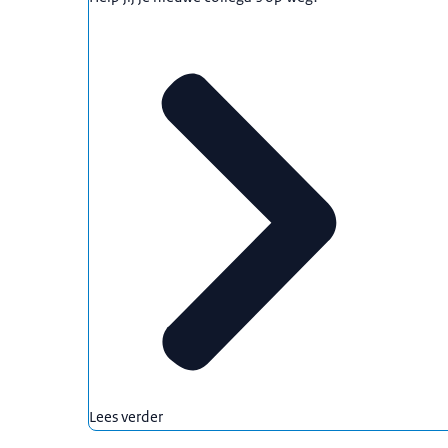
Lees verder