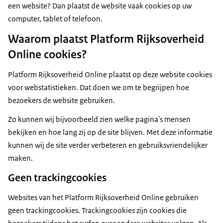
een website? Dan plaatst de website vaak cookies op uw
computer, tablet of telefoon.
Waarom plaatst Platform Rijksoverheid
Online cookies?
Platform Rijksoverheid Online plaatst op deze website cookies
voor webstatistieken. Dat doen we om te begrijpen hoe
bezoekers de website gebruiken.
Zo kunnen wij bijvoorbeeld zien welke pagina's mensen
bekijken en hoe lang zij op de site blijven. Met deze informatie
kunnen wij de site verder verbeteren en gebruiksvriendelijker
maken.
Geen trackingcookies
Websites van het Platform Rijksoverheid Online gebruiken
geen trackingcookies. Trackingcookies zijn cookies die