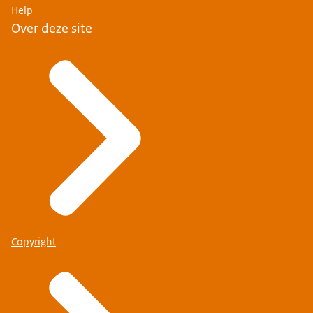
Help
Over deze site
Copyright