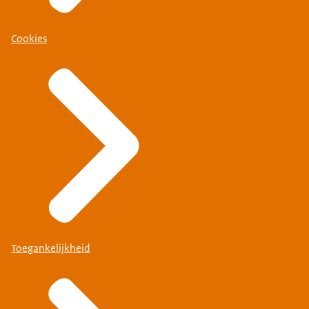
Cookies
Toegankelijkheid