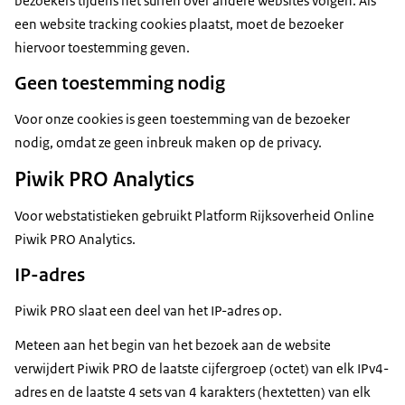
bezoekers tijdens het surfen over andere websites volgen. Als
een website tracking cookies plaatst, moet de bezoeker
hiervoor toestemming geven.
Geen toestemming nodig
Voor onze cookies is geen toestemming van de bezoeker
nodig, omdat ze geen inbreuk maken op de privacy.
Piwik PRO Analytics
Voor webstatistieken gebruikt Platform Rijksoverheid Online
Piwik PRO Analytics.
IP-adres
Piwik PRO slaat een deel van het IP-adres op.
Meteen aan het begin van het bezoek aan de website
verwijdert Piwik PRO de laatste cijfergroep (octet) van elk IPv4-
adres en de laatste 4 sets van 4 karakters (hextetten) van elk