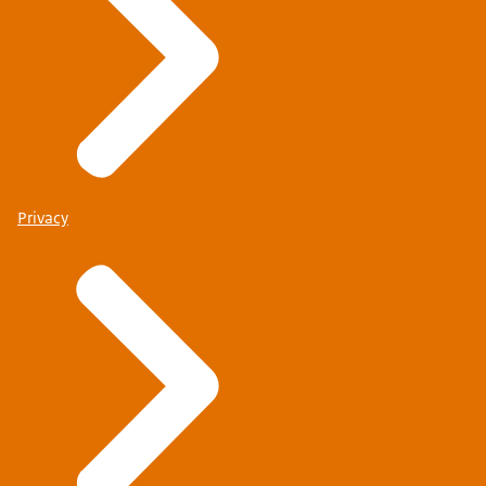
Privacy