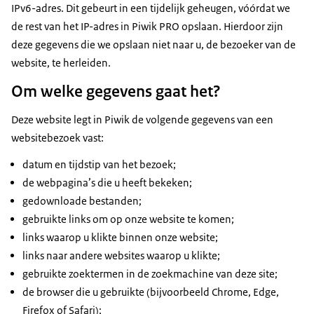
IPv6-adres. Dit gebeurt in een tijdelijk geheugen, vóórdat we
de rest van het IP-adres in Piwik PRO opslaan. Hierdoor zijn
deze gegevens die we opslaan niet naar u, de bezoeker van de
website, te herleiden.
Om welke gegevens gaat het?
Deze website legt in Piwik de volgende gegevens van een
websitebezoek vast:
datum en tijdstip van het bezoek;
de webpagina’s die u heeft bekeken;
gedownloade bestanden;
gebruikte links om op onze website te komen;
links waarop u klikte binnen onze website;
links naar andere websites waarop u klikte;
gebruikte zoektermen in de zoekmachine van deze site;
de browser die u gebruikte (bijvoorbeeld Chrome, Edge,
Firefox of Safari);