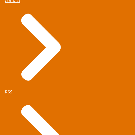
Contact
RSS