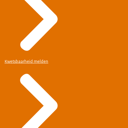
Kwetsbaarheid melden