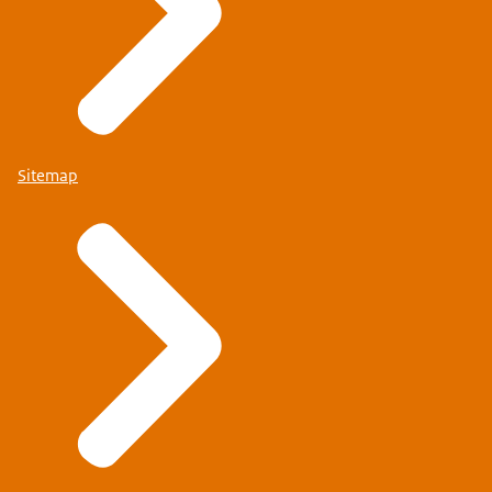
Sitemap