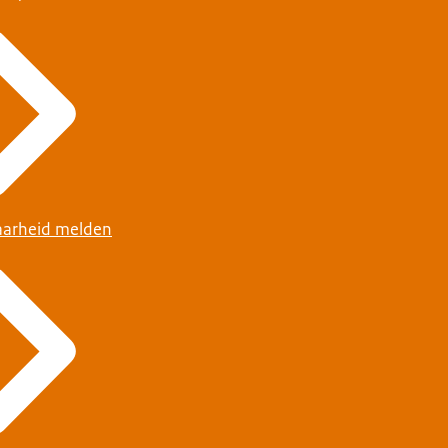
arheid melden