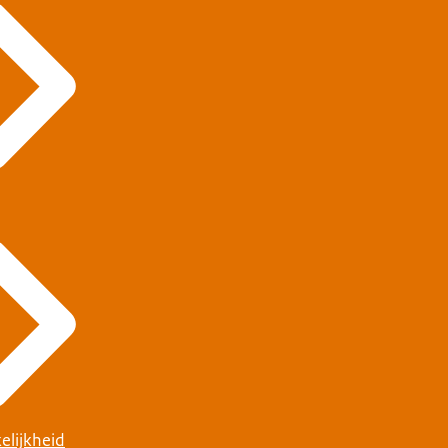
elijkheid