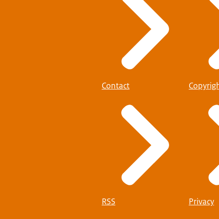
Contact
Copyrig
RSS
Privacy