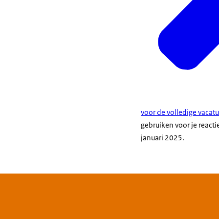
voor de volledige vacatu
gebruiken voor je react
januari 2025.