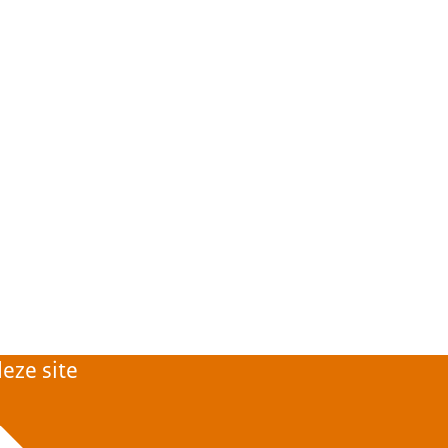
eze site