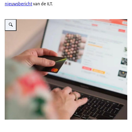
nieuwsbericht
van de ILT.
Vergroot afbeelding Online bestellen