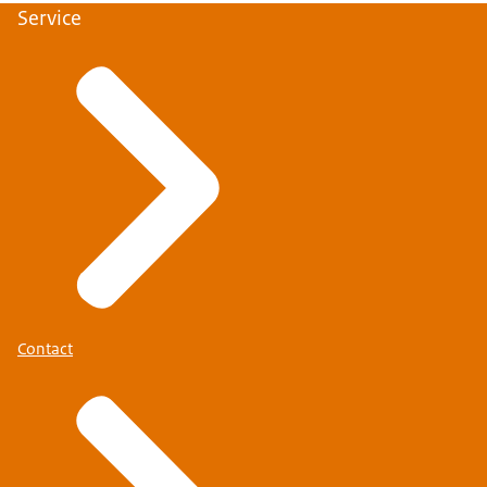
Service
Contact