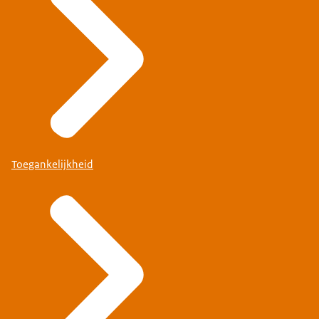
Toegankelijkheid