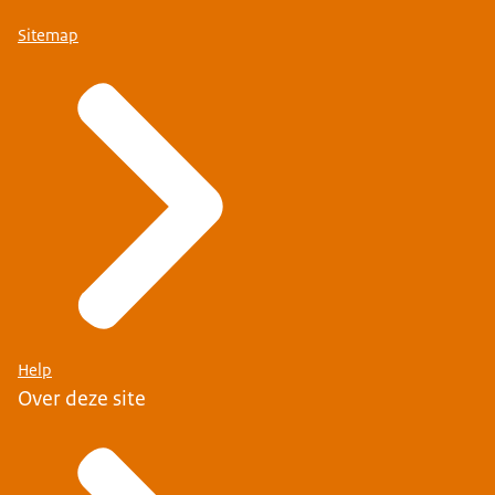
Sitemap
Help
Over deze site