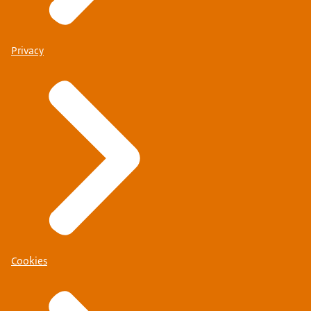
Privacy
Cookies