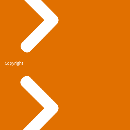
Copyright