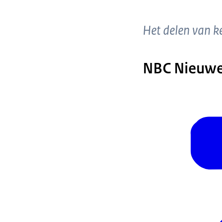
Het delen van ke
NBC Nieuwe