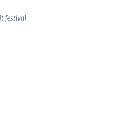
t festival