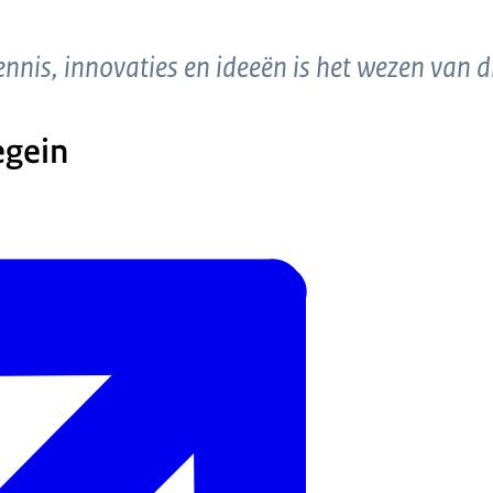
nnis, innovaties en ideeën is het wezen van di
gein