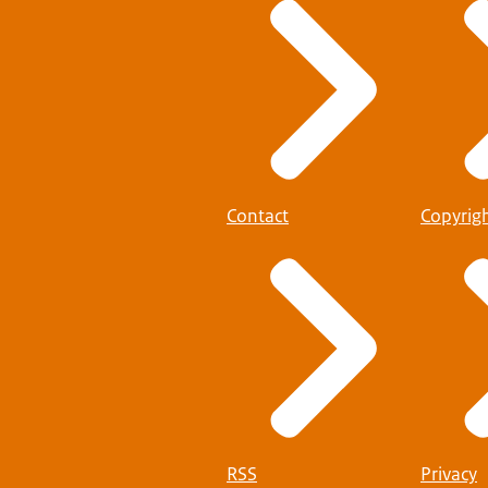
Contact
Copyrig
RSS
Privacy