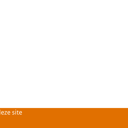
eze site