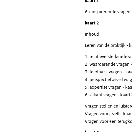
kaart 1
6 x inspirerende vragen 
kaart 2
Inhoud
Leren van de praktijk - k
relatieversterkende vr
waarderende vragen -
feedback vragen - kaa
perspectiefwissel vrag
expertise vragen - kaa
zijkant vragen - kaart
Vragen stellen en luister
Vragen voor jezelf - kaar
Vragen voor een terugko