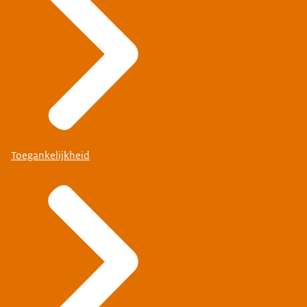
Toegankelijkheid