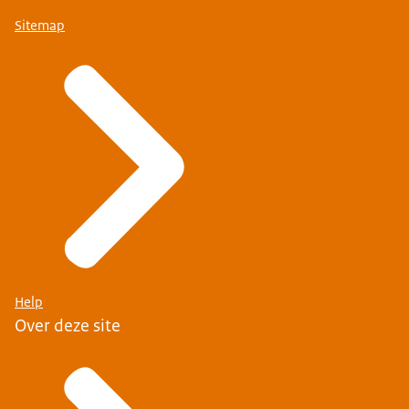
Sitemap
Help
Over deze site