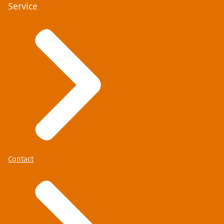
Service
Contact