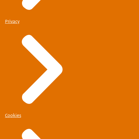
Privacy
Cookies