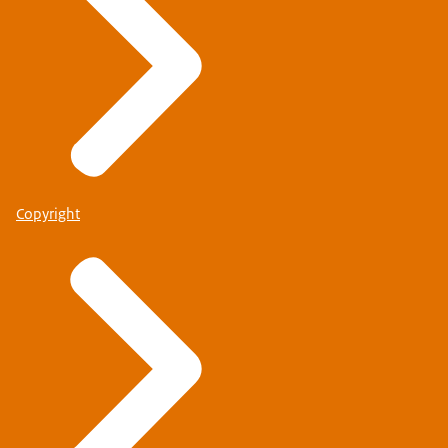
Copyright