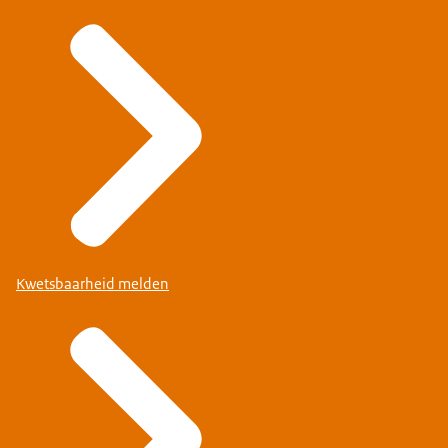
Kwetsbaarheid melden