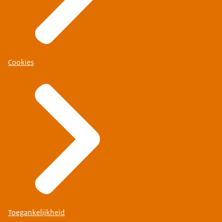
Cookies
Toegankelijkheid