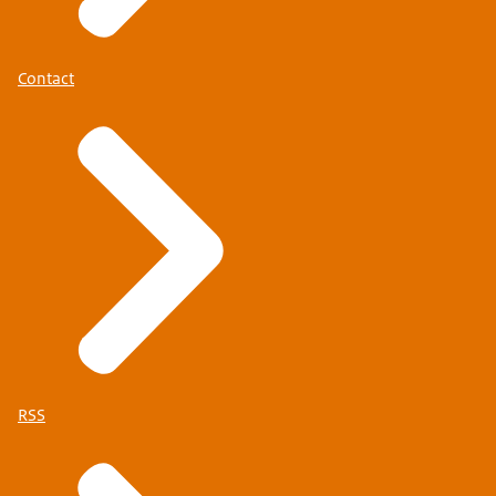
Contact
RSS