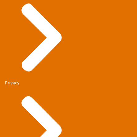
Privacy