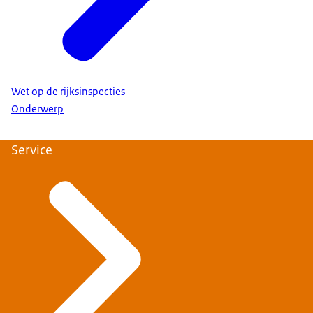
Wet op de rijksinspecties
Onderwerp
Service