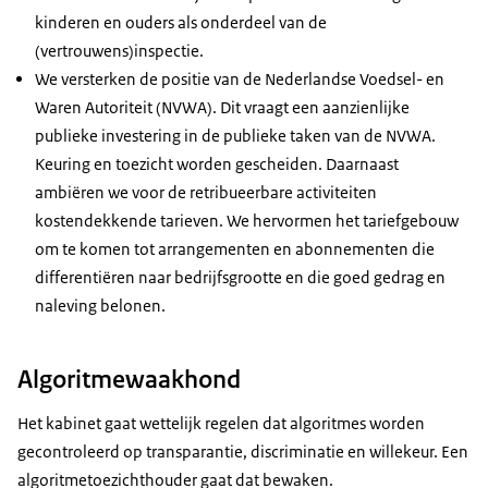
kinderen en ouders als onderdeel van de
(vertrouwens)inspectie.
We versterken de positie van de Nederlandse Voedsel- en
Waren Autoriteit (NVWA). Dit vraagt een aanzienlijke
publieke investering in de publieke taken van de NVWA.
Keuring en toezicht worden gescheiden. Daarnaast
ambiëren we voor de retribueerbare activiteiten
kostendekkende tarieven. We hervormen het tariefgebouw
om te komen tot arrangementen en abonnementen die
differentiëren naar bedrijfsgrootte en die goed gedrag en
naleving belonen.
Algoritmewaakhond
Het kabinet gaat wettelijk regelen dat algoritmes worden
gecontroleerd op transparantie, discriminatie en willekeur. Een
algoritmetoezichthouder gaat dat bewaken.