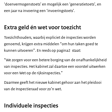
‘doenvermogenstoets’ en mogelijk een ‘generatietoets’, en
een jaar na invoering een ‘invoeringstoets’.
Extra geld én wet voor toezicht
Toezichthouders, waarbij expliciet de inspecties worden
genoemd, krijgen extra middelen “om hun taken goed te
kunnen uitvoeren”. En reeds op pagina2 staat:
“We zorgen voor een betere borging van de onafhankelijkheid
van inspecties. Het kabinet zal daartoe een voorstel uitwerken
voor een Wet op de rijksinspecties.”
Daarmee geeft het nieuwe kabinet gehoor aan het pleidooi
van de Inspectieraad voor zo’n wet.
Individuele inspecties