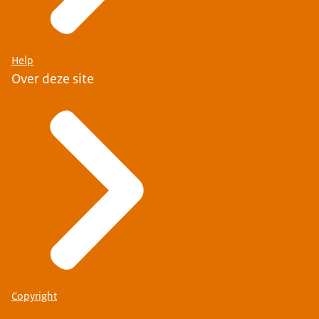
Help
Over deze site
Copyright