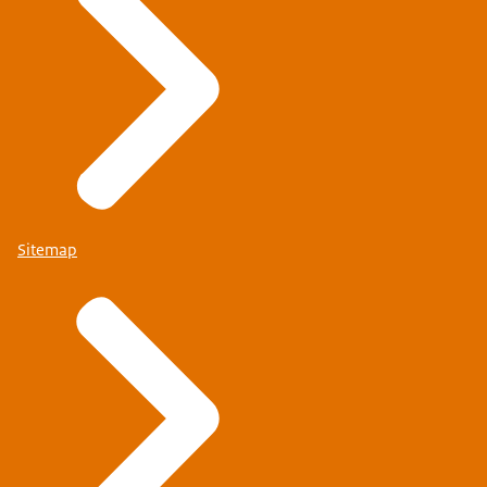
Sitemap