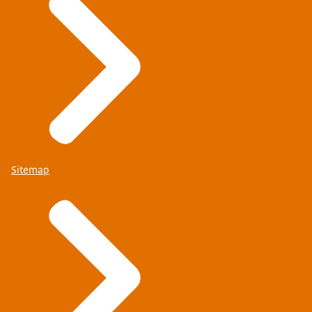
Sitemap