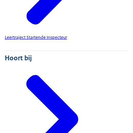
Leertraject Startende Inspecteur
Hoort bij