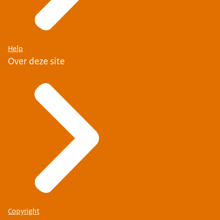
Help
Over deze site
Copyright