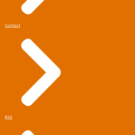
Contact
RSS