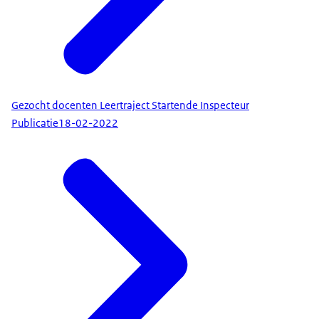
Gezocht docenten Leertraject Startende Inspecteur
Publicatie
18-02-2022