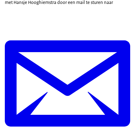
met Hansje Hooghiemstra door een mail te sturen naar