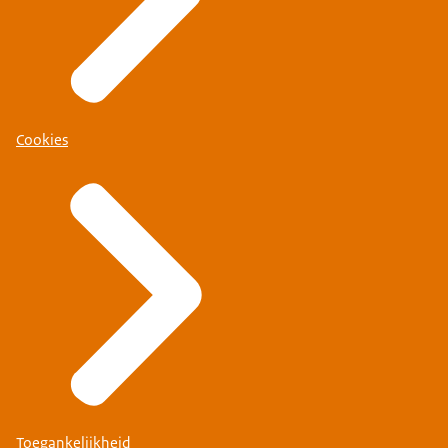
Cookies
Toegankelijkheid