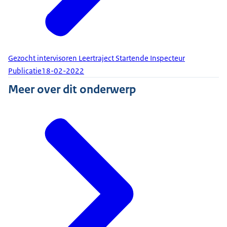
Gezocht intervisoren Leertraject Startende Inspecteur
Publicatie
18-02-2022
Meer over dit onderwerp