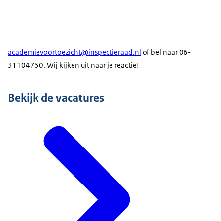
academievoortoezicht@inspectieraad.nl
of bel naar 06-
31104750. Wij kijken uit naar je reactie!
Bekijk de vacatures