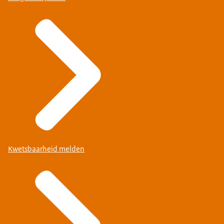
Kwetsbaarheid melden