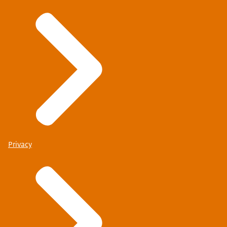
Privacy