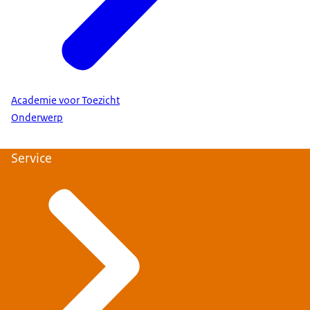
Academie voor Toezicht
Onderwerp
Service