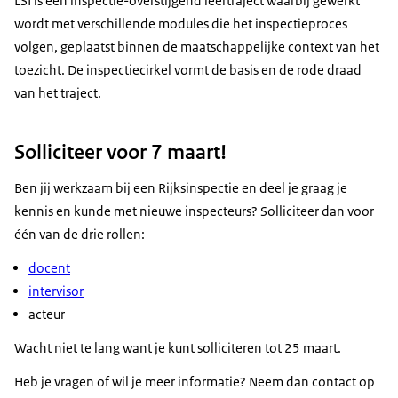
LSI is een inspectie-overstijgend leertraject waarbij gewerkt
wordt met verschillende modules die het inspectieproces
volgen, geplaatst binnen de maatschappelijke context van het
toezicht. De inspectiecirkel vormt de basis en de rode draad
van het traject.
Solliciteer voor 7 maart!
Ben jij werkzaam bij een Rijksinspectie en deel je graag je
kennis en kunde met nieuwe inspecteurs? Solliciteer dan voor
één van de drie rollen:
docent
intervisor
acteur
Wacht niet te lang want je kunt solliciteren tot 25 maart.
Heb je vragen of wil je meer informatie? Neem dan contact op