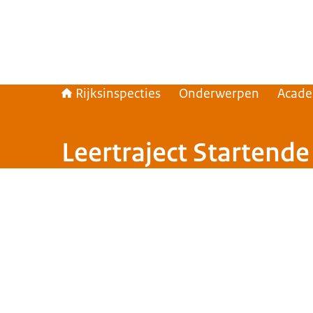
Rijksinspecties
Onderwerpen
Acade
Leertraject Startende