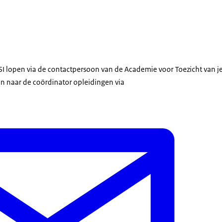
LSI lopen via de contactpersoon van de Academie voor Toezicht van je
 dan naar de coördinator opleidingen via