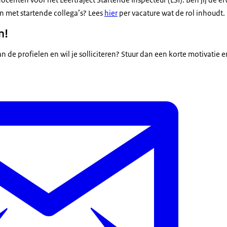
en met startende collega’s? Lees
hier
per vacature wat de rol inhoudt.
n!
an de profielen en wil je solliciteren? Stuur dan een korte motivatie 