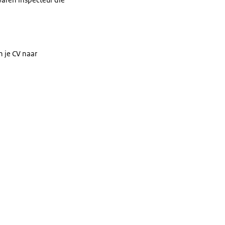
en je CV naar