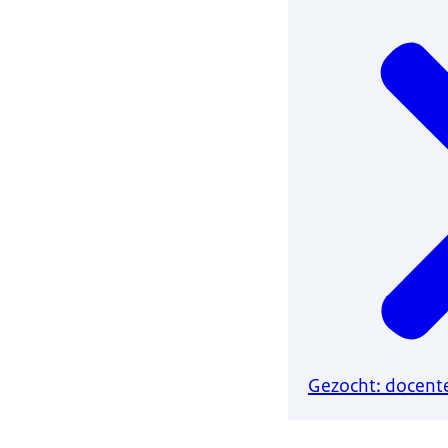
Gezocht: docent