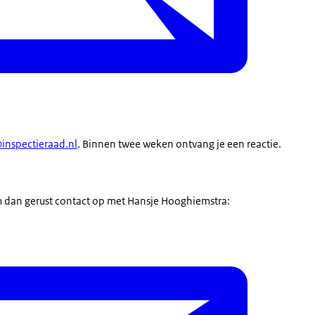
inspectieraad.nl
. Binnen twee weken ontvang je een reactie.
m dan gerust contact op met Hansje Hooghiemstra: