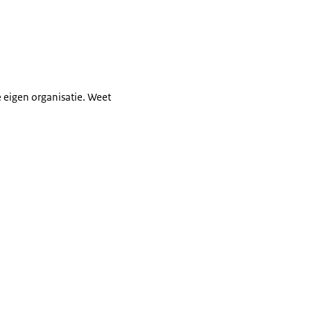
 eigen organisatie. Weet