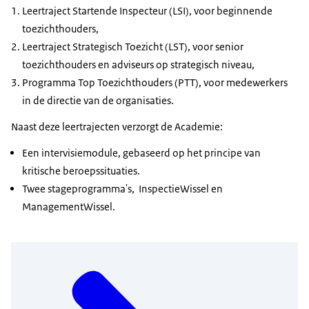
Leertraject Startende Inspecteur (LSI), voor beginnende
toezichthouders,
Leertraject Strategisch Toezicht (LST), voor senior
toezichthouders en adviseurs op strategisch niveau,
Programma Top Toezichthouders (PTT), voor medewerkers
in de directie van de organisaties.
Naast deze leertrajecten verzorgt de Academie:
Een intervisiemodule, gebaseerd op het principe van
kritische beroepssituaties.
Twee stageprogramma's, InspectieWissel en
ManagementWissel.