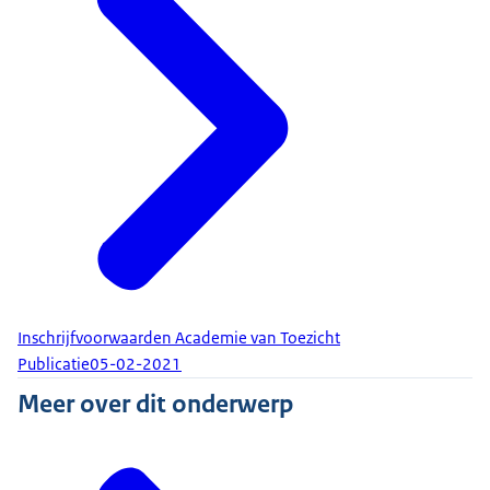
Inschrijfvoorwaarden Academie van Toezicht
Publicatie
05-02-2021
Meer over dit onderwerp