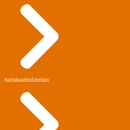
Kwetsbaarheid melden