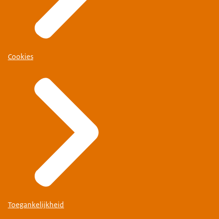
Cookies
Toegankelijkheid