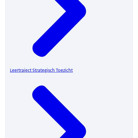
Leertraject Strategisch Toezicht