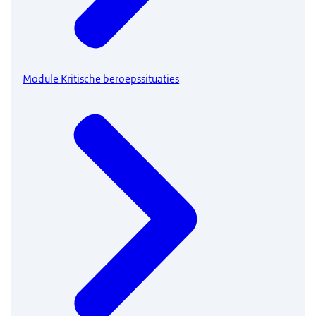
Module Kritische beroepssituaties