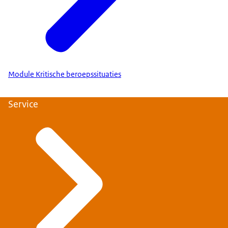
Module Kritische beroepssituaties
Service