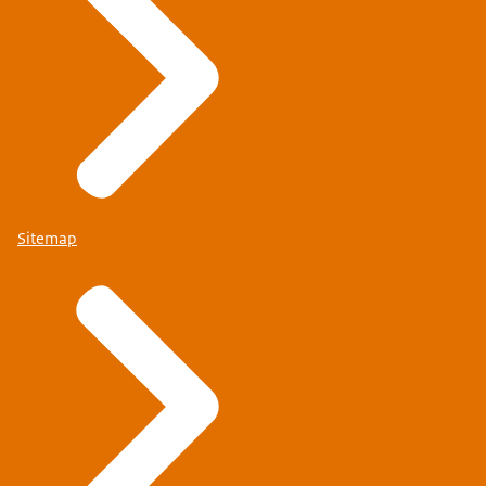
Sitemap