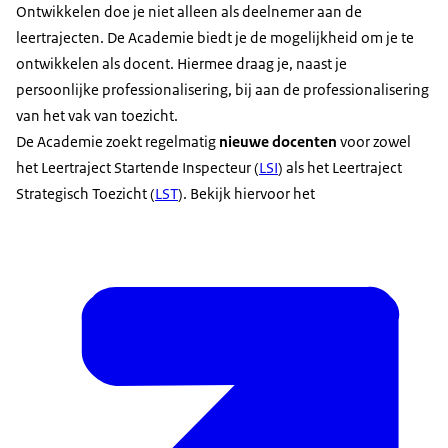
Ontwikkelen doe je niet alleen als deelnemer aan de
leertrajecten. De Academie biedt je de mogelijkheid om je te
ontwikkelen als docent. Hiermee draag je, naast je
persoonlijke professionalisering, bij aan de professionalisering
van het vak van toezicht.
De Academie zoekt regelmatig
nieuwe docenten
voor zowel
het Leertraject Startende Inspecteur (
LSI
) als het Leertraject
Strategisch Toezicht (
LST
). Bekijk hiervoor het