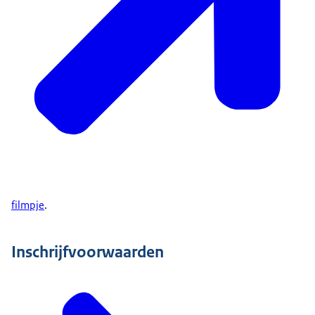
filmpje
.
Inschrijfvoorwaarden