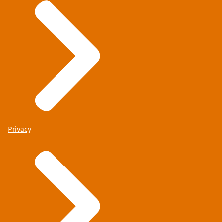
Privacy