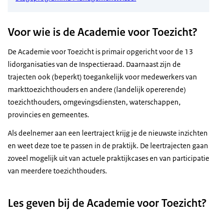
Voor wie is de Academie voor Toezicht?
De Academie voor Toezicht is primair opgericht voor de 13
lidorganisaties van de Inspectieraad. Daarnaast zijn de
trajecten ook (beperkt) toegankelijk voor medewerkers van
markttoezichthouders en andere (landelijk opererende)
toezichthouders, omgevingsdiensten, waterschappen,
provincies en gemeentes.
Als deelnemer aan een leertraject krijg je de nieuwste inzichten
en weet deze toe te passen in de praktijk. De leertrajecten gaan
zoveel mogelijk uit van actuele praktijkcases en van participatie
van meerdere toezichthouders.
Les geven bij de Academie voor Toezicht?