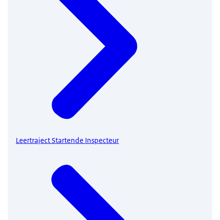
Leertraject Startende Inspecteur