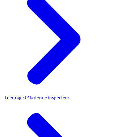
Leertraject Startende Inspecteur