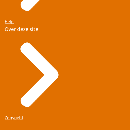
Help
Over deze site
Copyright