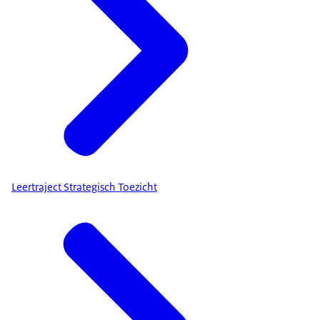
Leertraject Strategisch Toezicht