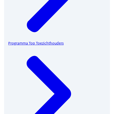
Programma Top Toezichthouders