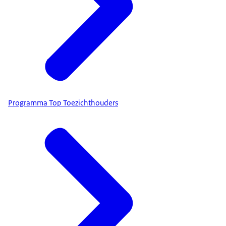
Programma Top Toezichthouders