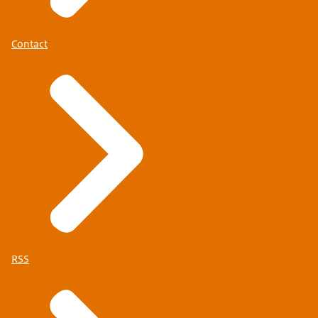
Contact
RSS