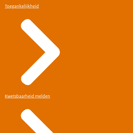
Toegankelijkheid
Kwetsbaarheid melden