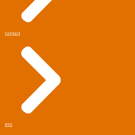
Contact
RSS