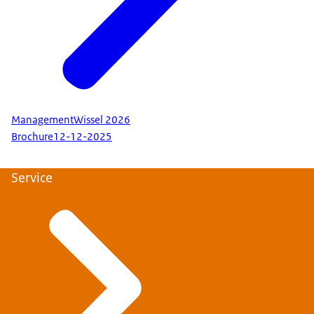
ManagementWissel 2026
Brochure
12-12-2025
Service