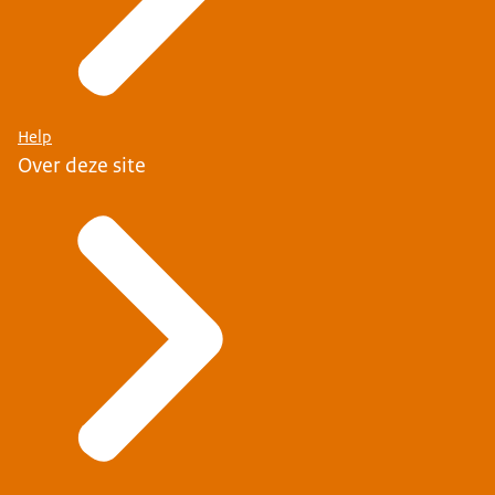
Help
Over deze site