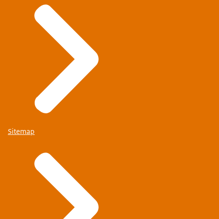
Sitemap