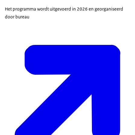
Het programma wordt uitgevoerd in 2026 en georganiseerd
door bureau