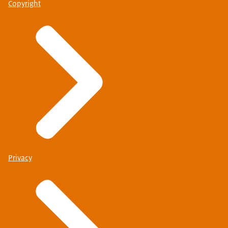
Copyright
Privacy