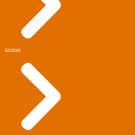
Cookies