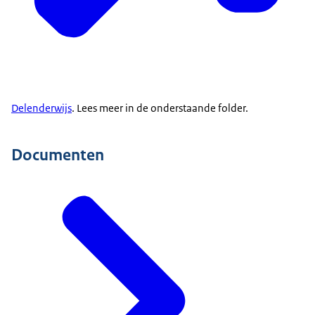
Delenderwijs
. Lees meer in de onderstaande folder.
Documenten