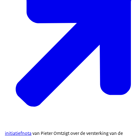
initiatiefnota
van Pieter Omtzigt over de versterking van de