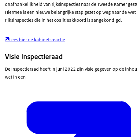
onafhankelijkheid van rijksinspecties naar de Tweede Kamer gest
Hiermee is een nieuwe belangrijke stap gezet op weg naar de Wet
rijksinspecties die in het coalitieakkoord is aangekondigd.
Lees hier de kabinetsreactie
Visie Inspectieraad
De Inspectieraad heeft in juni 2022 zijn visie gegeven op de inho
wet in een