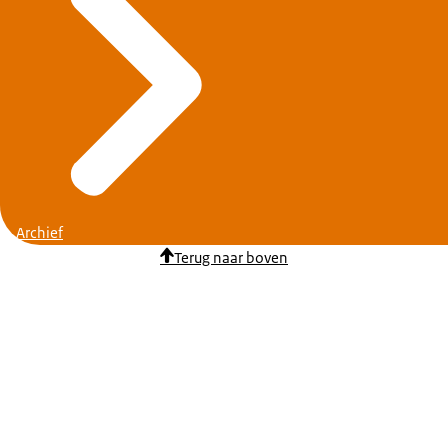
Archief
Terug naar boven