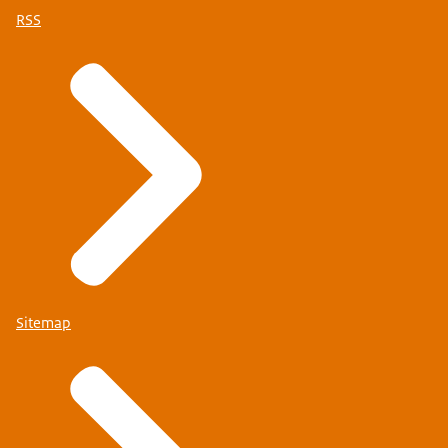
RSS
Sitemap