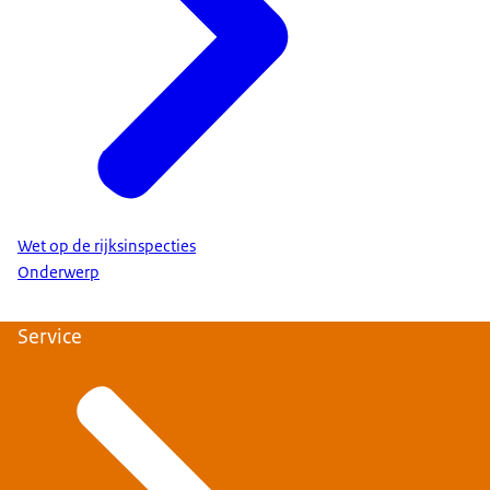
Wet op de rijksinspecties
Onderwerp
Service