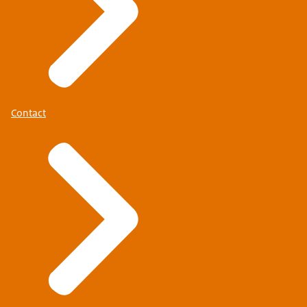
Contact