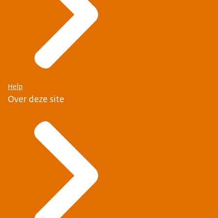
Help
Over deze site