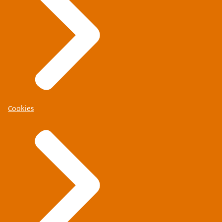
Cookies