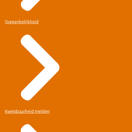
Toegankelijkheid
Kwetsbaarheid melden