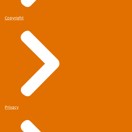
Copyright
Privacy