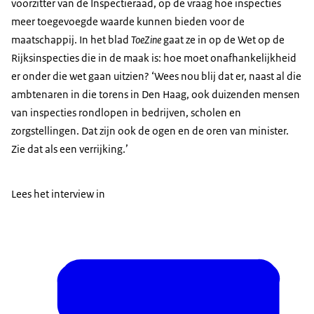
voorzitter van de Inspectieraad, op de vraag hoe inspecties
meer toegevoegde waarde kunnen bieden voor de
maatschappij. In het blad
ToeZine
gaat ze in op de Wet op de
Rijksinspecties die in de maak is: hoe moet onafhankelijkheid
er onder die wet gaan uitzien? ‘Wees nou blij dat er, naast al die
ambtenaren in die torens in Den Haag, ook duizenden mensen
van inspecties rondlopen in bedrijven, scholen en
zorgstellingen. Dat zijn ook de ogen en de oren van minister.
Zie dat als een verrijking.’
Lees het interview in