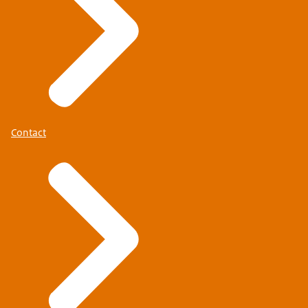
Contact