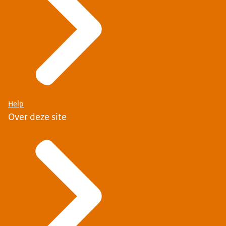
Help
Over deze site