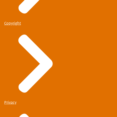
Copyright
Privacy