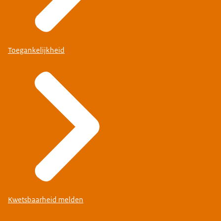
Toegankelijkheid
Kwetsbaarheid melden