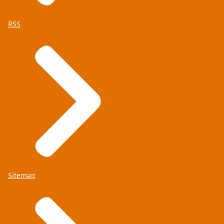
RSS
Sitemap