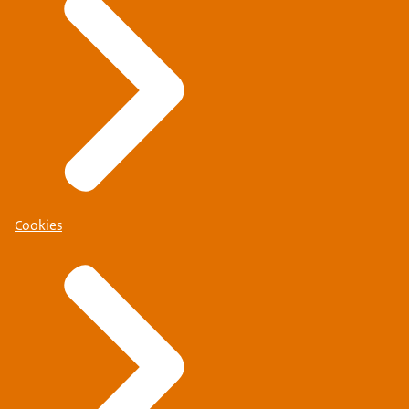
Cookies