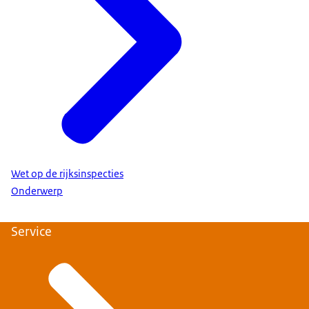
Wet op de rijksinspecties
Onderwerp
Service