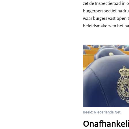
zet de Inspectieraad in 
burgerperspectief nadruk
waar burgers vastlopen t
beleidsmakers en het pa
Beeld: Niederlande Net
Onafhankeli