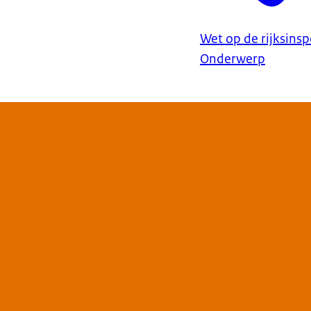
Wet op de rijksinsp
Onderwerp