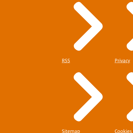
RSS
Privacy
Sitemap
Cookies