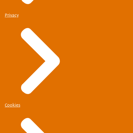
Privacy
Cookies