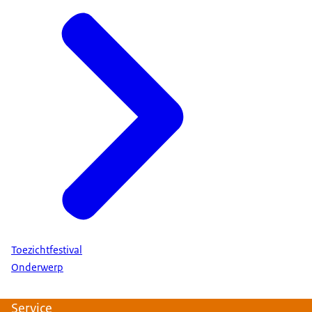
Toezichtfestival
Onderwerp
Service