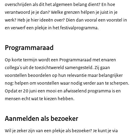
overschrijden als dit het algemeen belang dient? En hoe
verantwoord je je dan? Welke grenzen hélpen je juist in je
werk? Heb je hier ideeën over? Dien dan vooral een voorstel in
en verwerf een plekje in het festivalprogramma.
Programmaraad
Op korte termijn wordt een Programmaraad met ervaren
collega's uit de toezichtwereld samengesteld. Zij gaan
voorstellen beoordelen op hun relevantie maar belangrijker
nog: helpen om voorstellen waar nodig verder aan te scherpen.
Opdat er 20 juni een mooi en afwisselend programma is en
mensen echt wat te kiezen hebben.
Aanmelden als bezoeker
Wil je zeker zijn van een plekje als bezoeker? Je kunt je via