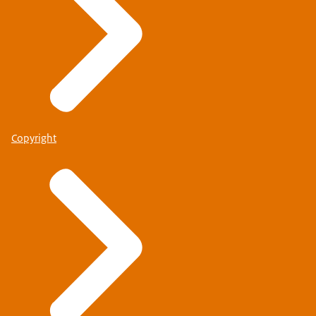
Copyright