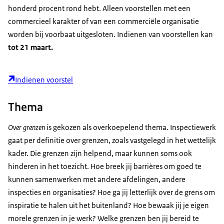
honderd procent rond hebt. Alleen voorstellen met een
commercieel karakter of van een commerciële organisatie
worden bij voorbaat uitgesloten. Indienen van voorstellen kan
tot 21 maart.
Indienen voorstel
Thema
Over grenzen
is gekozen als overkoepelend thema. Inspectiewerk
gaat per definitie over grenzen, zoals vastgelegd in het wettelijk
kader. Die grenzen zijn helpend, maar kunnen soms ook
hinderen in het toezicht. Hoe breek jij barrières om goed te
kunnen samenwerken met andere afdelingen, andere
inspecties en organisaties? Hoe ga jij letterlijk over de grens om
inspiratie te halen uit het buitenland? Hoe bewaak jij je eigen
morele grenzen in je werk? Welke grenzen ben jij bereid te