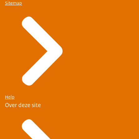
Sitemap
Help
Over deze site