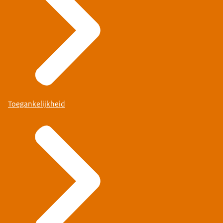
Toegankelijkheid