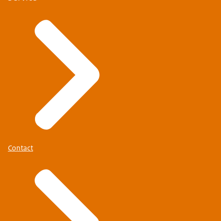
Contact