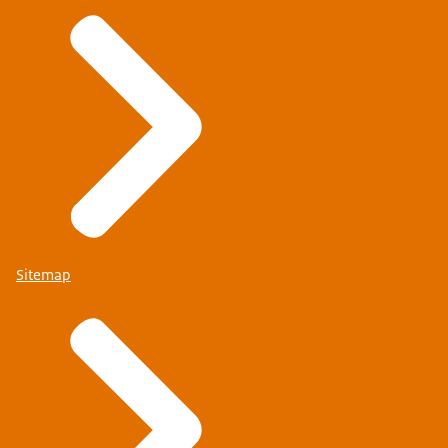
Sitemap