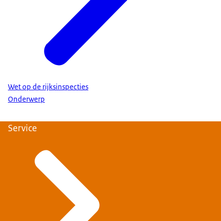
Wet op de rijksinspecties
Onderwerp
Service