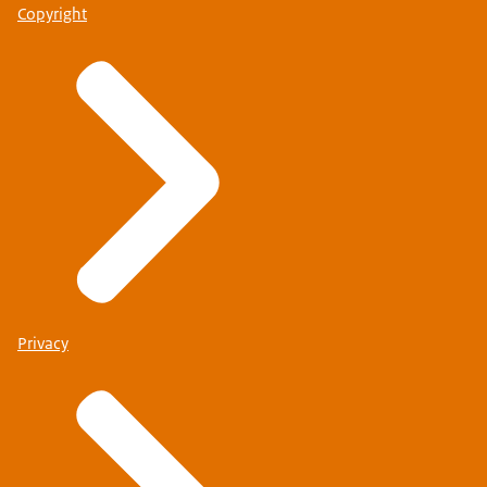
Copyright
Privacy