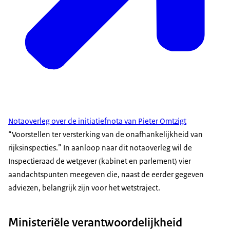
Notaoverleg over de initiatiefnota van Pieter Omtzigt
“Voorstellen ter versterking van de onafhankelijkheid van
rijksinspecties.” In aanloop naar dit notaoverleg wil de
Inspectieraad de wetgever (kabinet en parlement) vier
aandachtspunten meegeven die, naast de eerder gegeven
adviezen, belangrijk zijn voor het wetstraject.
Ministeriële verantwoordelijkheid