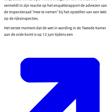
vermeldt in zijn reactie op het enquêterapport de adviezen van
de Inspectieraad ‘mee te nemen’ bij het opstellen van een Wet
op de rijksinspecties.
Het eerste moment dat de wet in wording in de Tweede Kamer
aan de orde komt is op 12 juni tijdens een