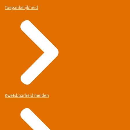
Toegankelijkheid
Kwetsbaarheid melden