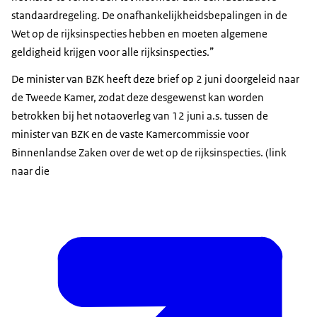
standaardregeling. De onafhankelijkheidsbepalingen in de
Wet op de rijksinspecties hebben en moeten algemene
geldigheid krijgen voor alle rijksinspecties.”
De minister van BZK heeft deze brief op 2 juni doorgeleid naar
de Tweede Kamer, zodat deze desgewenst kan worden
betrokken bij het notaoverleg van 12 juni a.s. tussen de
minister van BZK en de vaste Kamercommissie voor
Binnenlandse Zaken over de wet op de rijksinspecties. (link
naar die