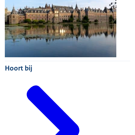
Hoort bij