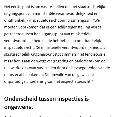
Het eerste punt is om vast te stellen dat het staatsrechtelijke
uitgangspunt van ministeriële verantwoordelijkheid en
onafhankelijk inspectietoezicht prima samengaan. “We
moeten voorkomen dat er een schijntegenstelling wordt
gecreëerd tussen het uitgangspunt van ministeriële
verantwoordelijkheid en de behoefte aan onafhankelijk
inspectietoezicht. De ministeriële verantwoordelijkheid als
staatsrechtelijk uitgangspunt staat immers niet ter discussie,
maar het is aan de wetgever (regering en parlement) om de
reikwijdte daarvan vast stellen door de bevoegdheden van de
minister af te bakenen. Dit omwille van de gewenste
onpartijdige uitoefening van het inspectietoezicht.”
Onderscheid tussen inspecties is
ongewenst