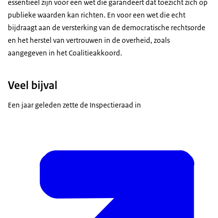
essentieel zijn voor een wet die garandeert dat toezicht zich op
publieke waarden kan richten. En voor een wet die echt
bijdraagt aan de versterking van de democratische rechtsorde
en het herstel van vertrouwen in de overheid, zoals
aangegeven in het Coalitieakkoord.
Veel bijval
Een jaar geleden zette de Inspectieraad in