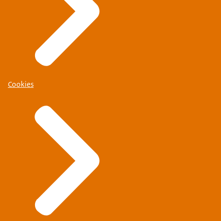
Cookies