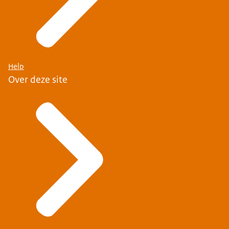
Help
Over deze site