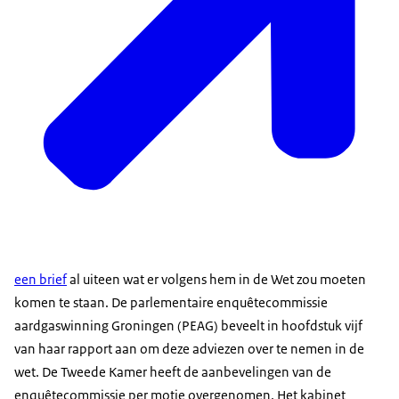
een brief
al uiteen wat er volgens hem in de Wet zou moeten
komen te staan. De parlementaire enquêtecommissie
aardgaswinning Groningen (PEAG) beveelt in hoofdstuk vijf
van haar rapport aan om deze adviezen over te nemen in de
wet. De Tweede Kamer heeft de aanbevelingen van de
enquêtecommissie per motie overgenomen. Het kabinet