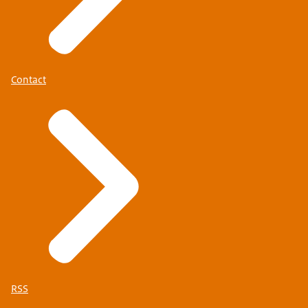
Contact
RSS