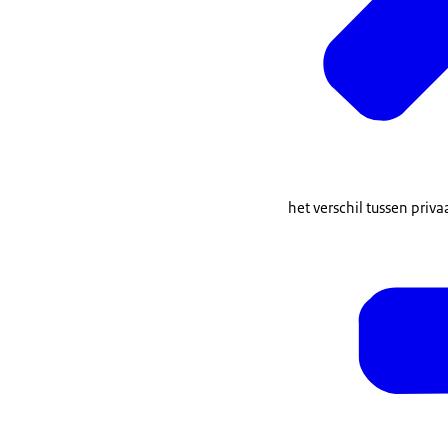
het verschil tussen priva