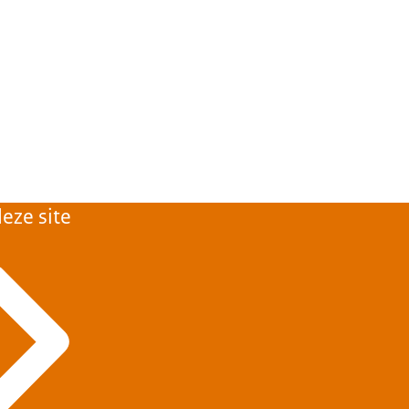
eze site