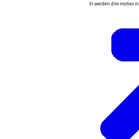
Er werden drie moties in