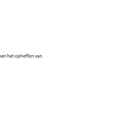
ver het opheffen van