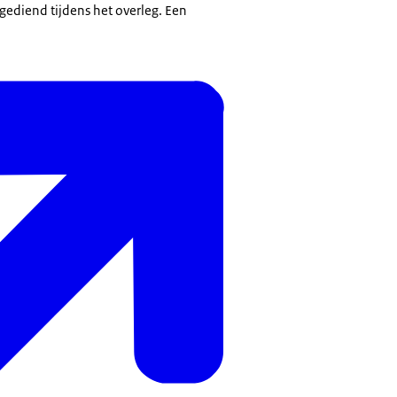
gediend tijdens het overleg. Een