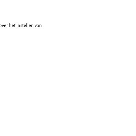
over het instellen van