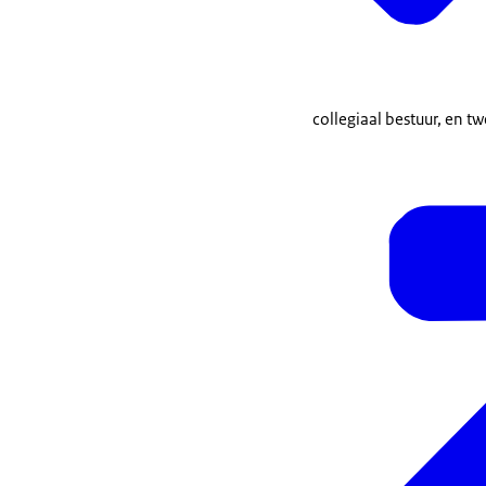
collegiaal bestuur, en t