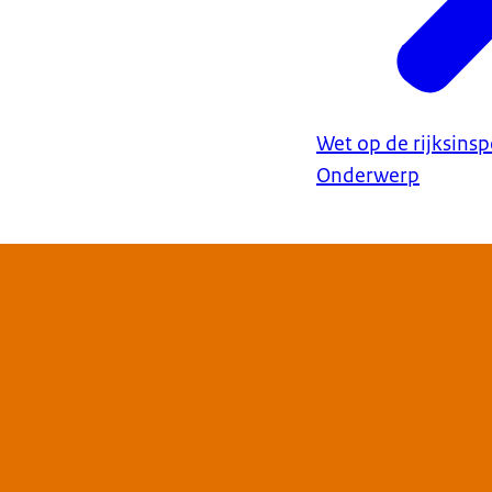
Wet op de rijksinsp
Onderwerp