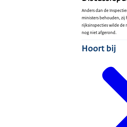
Anders dan de Inspectie
ministers behouden, zij
rijksinspecties wilde de
nog niet afgerond.
Hoort bij