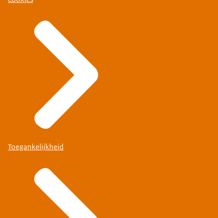
Toegankelijkheid