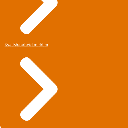
Kwetsbaarheid melden