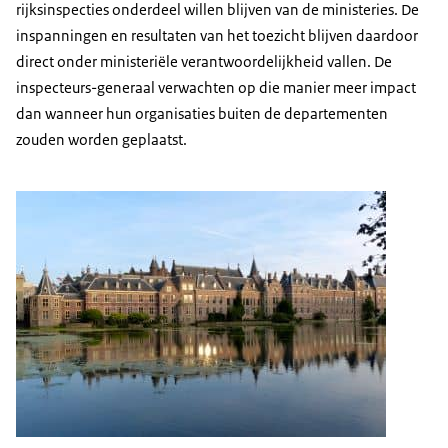
rijksinspecties onderdeel willen blijven van de ministeries. De
inspanningen en resultaten van het toezicht blijven daardoor
direct onder ministeriële verantwoordelijkheid vallen. De
inspecteurs-generaal verwachten op die manier meer impact
dan wanneer hun organisaties buiten de departementen
zouden worden geplaatst.