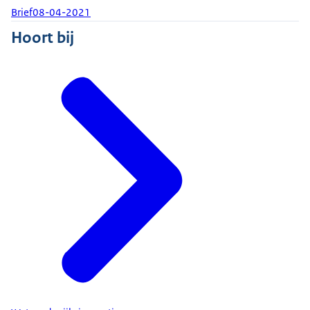
Brief
08-04-2021
Hoort bij