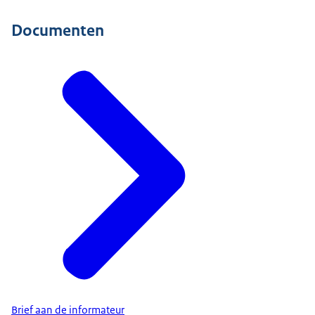
Documenten
Brief aan de informateur