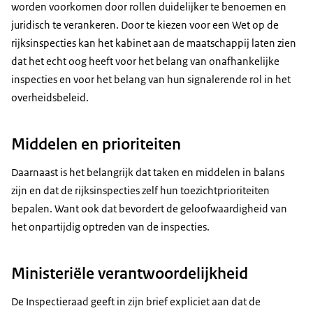
worden voorkomen door rollen duidelijker te benoemen en
juridisch te verankeren. Door te kiezen voor een Wet op de
rijksinspecties kan het kabinet aan de maatschappij laten zien
dat het echt oog heeft voor het belang van onafhankelijke
inspecties en voor het belang van hun signalerende rol in het
overheidsbeleid.
Middelen en prioriteiten
Daarnaast is het belangrijk dat taken en middelen in balans
zijn en dat de rijksinspecties zelf hun toezichtprioriteiten
bepalen. Want ook dat bevordert de geloofwaardigheid van
het onpartijdig optreden van de inspecties.
Ministeriële verantwoordelijkheid
De Inspectieraad geeft in zijn brief expliciet aan dat de