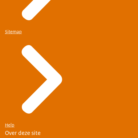
Sitemap
Help
Over deze site