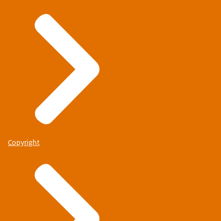
Copyright