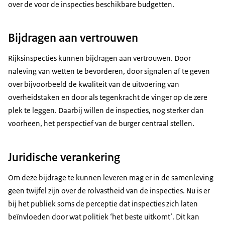
over de voor de inspecties beschikbare budgetten.
Bijdragen aan vertrouwen
Rijksinspecties kunnen bijdragen aan vertrouwen. Door
naleving van wetten te bevorderen, door signalen af te geven
over bijvoorbeeld de kwaliteit van de uitvoering van
overheidstaken en door als tegenkracht de vinger op de zere
plek te leggen. Daarbij willen de inspecties, nog sterker dan
voorheen, het perspectief van de burger centraal stellen.
Juridische verankering
Om deze bijdrage te kunnen leveren mag er in de samenleving
geen twijfel zijn over de rolvastheid van de inspecties. Nu is er
bij het publiek soms de perceptie dat inspecties zich laten
beïnvloeden door wat politiek ‘het beste uitkomt’. Dit kan