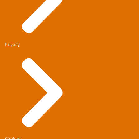
Privacy
Cookies