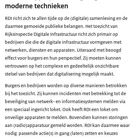
moderne technieken
RDI richt zich te allen tijde op de (digitale) samenleving en de
daarmee gemoeide publieke belangen. Het toezicht van
Rijksinspectie Digitale Infrastructuur richt zich primair op
bedrijven die die de digitale infrastructuur vormgeven met
netwerken, diensten en apparaten. Uiteraard met beoogd
effect voor burgers en hun perspectief. Zij moeten kunnen
vertrouwen op het complexe en gedeeltelijk onzichtbare
stelsel van bedrijven dat digitalisering mogelijk maakt.
Burgers en bedrijven worden op diverse manieren betrokken
bij het toezicht. Zij kunnen incidenten met betrekking tot de
beveiliging van netwerk- en informatiesystemen melden via
een speciaal ingericht loket. Ook heeft RDI een loket om
onveilige apparaten te melden. Bovendien kunnen storingen
aan (radio)apparatuur gemeld worden. RDI kan daarmee waar
nodig passende actie(s) in gang (laten) zetten en keuzes