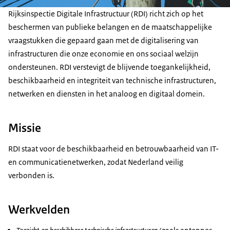
Rijksinspectie Digitale Infrastructuur (RDI) richt zich op het
beschermen van publieke belangen en de maatschappelijke
vraagstukken die gepaard gaan met de digitalisering van
infrastructuren die onze economie en ons sociaal welzijn
ondersteunen. RDI verstevigt de blijvende toegankelijkheid,
beschikbaarheid en integriteit van technische infrastructuren,
netwerken en diensten in het analoog en digitaal domein.
Missie
RDI staat voor de beschikbaarheid en betrouwbaarheid van IT-
en communicatienetwerken, zodat Nederland veilig
verbonden is.
Werkvelden