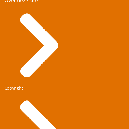
Over deze site
Copyright