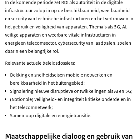
In de komende periode zet RDI als autoriteit in de digitale
infrastructuur volop in op de beschikbaarheid, weerbaarheid
en security van technische infrastructuren en het vertrouwen in
het gebruik en veiligheid van apparaten. Thema’s als 5G, AI,
veilige apparaten en weerbare vitale infrastructuren in
energieen telecomsector, cybersecurity van laadpalen, spelen
daarin een belangrijke rol.
Relevante actuele beleidsdossiers:
Dekking en snelheidseisen mobiele netwerken en
bereikbaarheid in het buitengebied;
Signalering nieuwe disruptieve ontwikkelingen als AI en 5G;
(Nationale) veiligheid- en integriteit kritieke onderdelen in
het telecomnetwerk;
Samenloop digitale en energietransitie.
Maatschappelijke dialoog en gebruik van