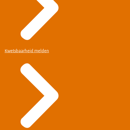
Kwetsbaarheid melden