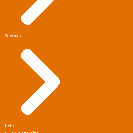
Sitemap
Help