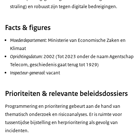
straling) en robuust zijn tegen digitale bedreigingen.
Facts & figures
Moederdepartement:
Ministerie van Economische Zaken en
Klimaat
Oprichtingsdatum:
2002 (Tot 2023 onder de naam Agentschap
Telecom, geschiedenis gaat terug tot 1929)
Inspecteur-generaal:
vacant
Prioriteiten & relevante beleidsdossiers
Programmering en prioritering gebeurt aan de hand van
thematisch onderzoek en risicoanalyses. Er is ruimte voor
tussentijdse bijstelling en herprioritering als gevolg van
incidenten.