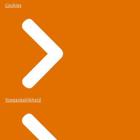
Cookies
Toegankelijkheid