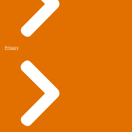
Privacy