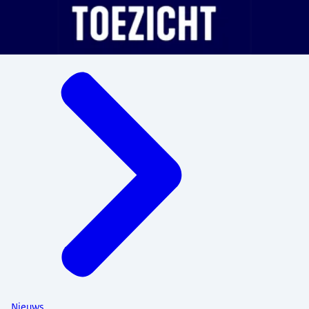
Menu
Nieuws