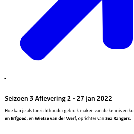
Seizoen 3 Aflevering 2 - 27 jan 2022
Hoe kan je als toezichthouder gebruik maken van de kennis en kun
en Erfgoed
, en
Wietse van der Werf
, oprichter van
Sea Rangers
.