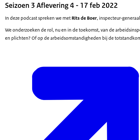
Seizoen 3 Aflevering 4 - 17 feb 2022
In deze podcast spreken we met
Rits de Boer
, inspecteur-generaa
We onderzoeken de rol, nu en in de toekomst, van de arbeidsinsp
en plichten? Of op de arbeidsomstandigheden bij de totstandkom