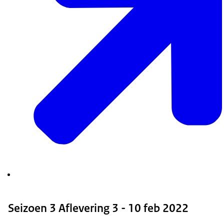
Seizoen 3 Aflevering 3 - 10 feb 2022