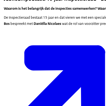
Waarom is het belangrijk dat de inspecties samenwerken? Waar
De Inspectieraad bestaat 15 jaar en dat vieren we met een speci
Bos
bespreekt met
Daniëlla Nicolaes
wat de rol van voorzitter pr