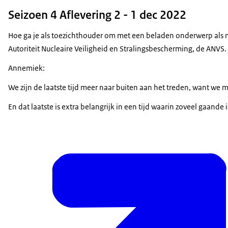
Seizoen 4 Aflevering 2 - 1 dec 2022
Hoe ga je als toezichthouder om met een beladen onderwerp als nu
Autoriteit Nucleaire Veiligheid en Stralingsbescherming, de ANVS.
Annemiek:
We zijn de laatste tijd meer naar buiten aan het treden, want 
En dat laatste is extra belangrijk in een tijd waarin zoveel gaan