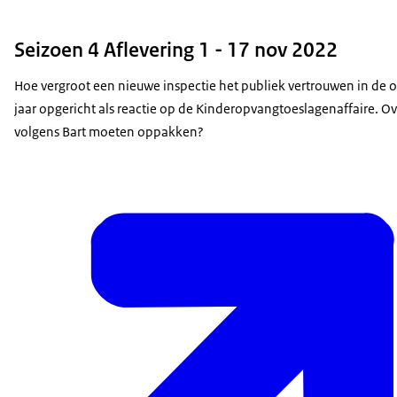
Seizoen 4 Aflevering 1 - 17 nov 2022
Hoe vergroot een nieuwe inspectie het publiek vertrouwen in de 
jaar opgericht als reactie op de Kinderopvangtoeslagenaffaire. Ov
volgens Bart moeten oppakken?