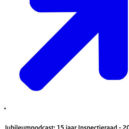
Jubileumpodcast: 15 jaar Inspectieraad - 2